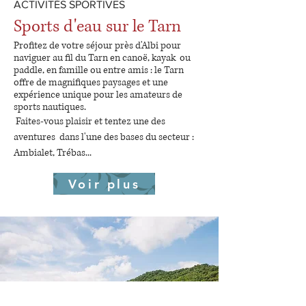
ACTIVITÉS SPORTIVES
Sports d'eau sur le Tarn
Profitez de votre séjour près d'Albi pour
naviguer au fil du Tarn en canoë, kayak ou
paddle, en famille ou entre amis : le Tarn
offre de magnifiques paysages et une
expé
rience unique pour les amateurs de
sports nautiques.
Faites-vous plaisir et tentez une des
aventures dans l'une des bases du secteur :
Ambialet, Trébas...
Voir plus